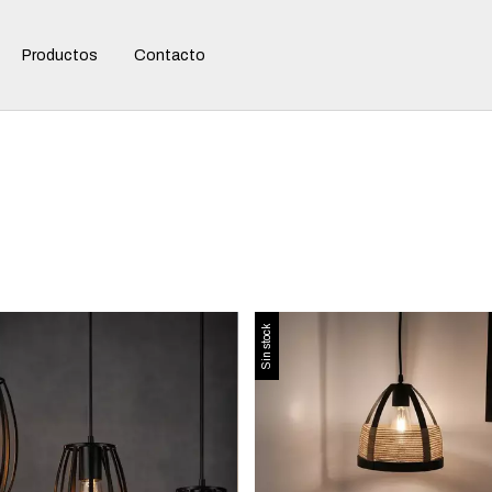
Productos
Contacto
Sin stock